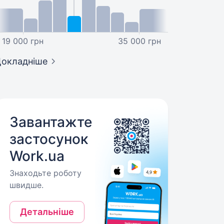
19 000 грн
35 000 грн
окладніше
Завантажте
застосунок
Work.ua
Знаходьте роботу
швидше.
Детальніше