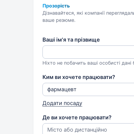
Прозорість
Дізнавайтеся, які компанії переглядал
ваше резюме.
Ваші ім'я та прізвище
Ніхто не побачить ваші особисті дані
Ким ви хочете працювати?
Додати посаду
Де ви хочете працювати?