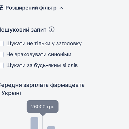
Розширений фільтр
Пошуковий запит
Шукати не тільки у заголовку
Не враховувати синоніми
Шукати за будь-яким зі слів
Середня зарплата фармацевта
 Україні
26000 грн