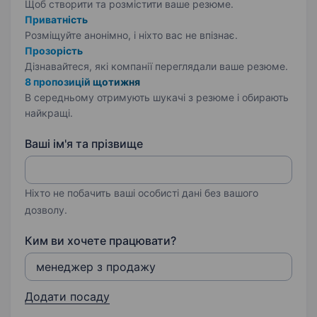
Щоб створити та розмістити ваше
резюме.
Приватність
Розміщуйте анонімно, і ніхто вас не впізнає.
Прозорість
Дізнавайтеся, які компанії переглядали ваше резюме.
8 пропозицій щотижня
В середньому отримують шукачі з резюме і обирають
найкращі.
Ваші ім'я та прізвище
Ніхто не побачить ваші особисті дані без вашого
дозволу.
Ким ви хочете працювати?
Додати посаду