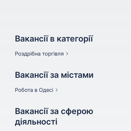
Вакансії в категорії
Роздрібна
торгівля
Вакансії за містами
Робота в
Одесі
Вакансії за сферою
діяльності