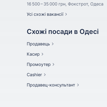
16 500 – 35 000 грн
, Фокстрот, Одеса
Усі схожі вакансії
Схожі посади в Одесі
Продавець
Касир
Промоутер
Cashier
Продавец-консультант