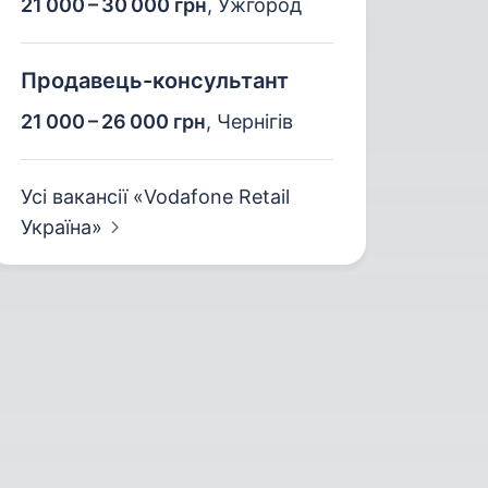
21 000 – 30 000 грн
,
Ужгород
Продавець-консультант
21 000 – 26 000 грн
,
Чернігів
Усі вакансії «Vodafone Retail
Україна»