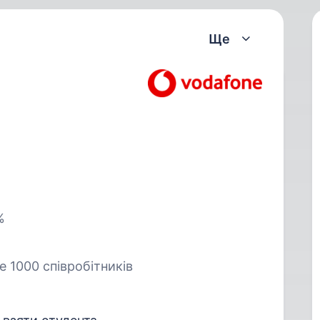
Ще
%
е 1000 співробітників