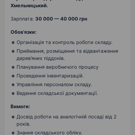
Хмельницький.
Зарплата:
30 000 — 40 000 грн
Обов’язки:
Організація та контроль роботи складу.
Приймання, розміщення та відвантаження
дерев’яних піддонів.
Планування виробничого процесу
Проведення інвентаризацій.
Управління персоналом складу.
Ведення складської документації.
Вимоги:
Досвід роботи на аналогічній посаді від 2
років.
Знання складського обліку.