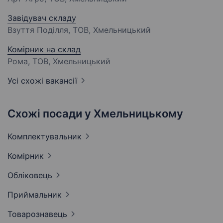
Завідувач складу
Взуття Поділля, ТОВ, Хмельницький
Комірник на склад
Рома, ТОВ, Хмельницький
Усі схожі вакансії
Схожі посади у Хмельницькому
Комплектувальник
Комірник
Обліковець
Приймальник
Товарознавець