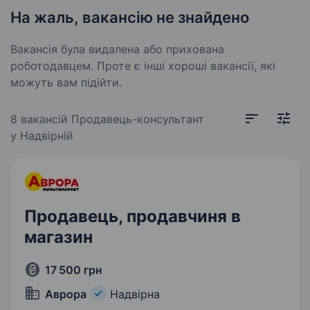
На жаль, вакансію не знайдено
Вакансія була видалена або прихована
роботодавцем. Проте є інші хороші вакансії, які
можуть вам підійти.
8 вакансій
Продавець-консультант
у Надвірній
Продавець, продавчиня в
магазин
17 500 грн
Аврора
Надвірна