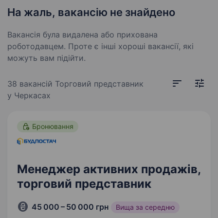
На жаль, вакансію не знайдено
Вакансія була видалена або прихована
роботодавцем. Проте є інші хороші вакансії, які
можуть вам підійти.
38 вакансій
Торговий представник
у Черкасах
Бронювання
Менеджер активних продажів,
торговий представник
45 000 – 50 000 грн
Вища за середню