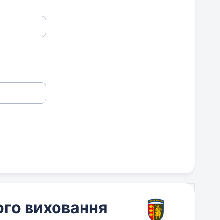
ого виховання