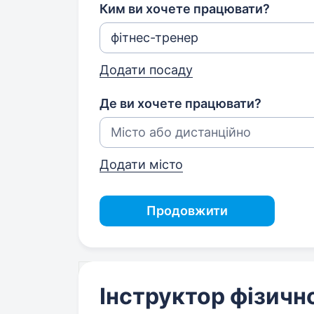
Ким ви хочете працювати?
Додати посаду
Де ви хочете працювати?
Додати місто
Продовжити
Інструктор фізичн