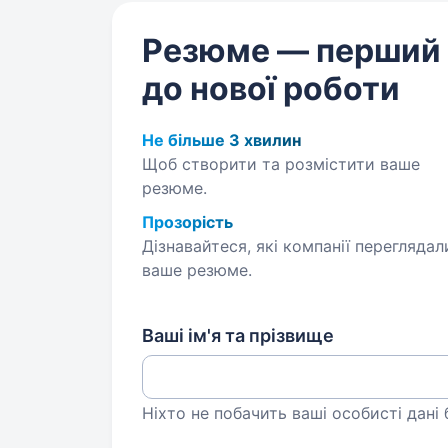
Резюме — перший
до нової роботи
Не більше 3 хвилин
Щоб створити та розмістити ваше
резюме.
Прозорість
Дізнавайтеся, які компанії переглядал
ваше резюме.
Ваші ім'я та прізвище
Ніхто не побачить ваші особисті дані