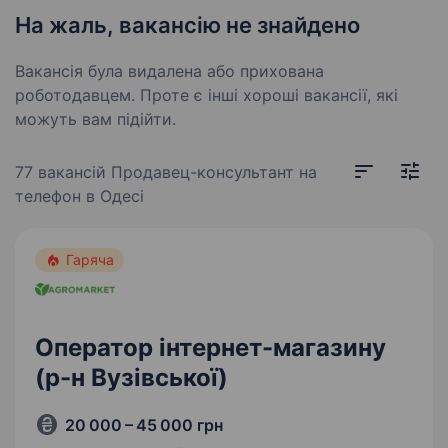
На жаль, вакансію не знайдено
Вакансія була видалена або прихована
роботодавцем. Проте є інші хороші вакансії, які
можуть вам підійти.
77 вакансій
Продавец-консультант на
телефон в Одесі
Гаряча
Оператор інтернет-магазину
(р-н Вузівської)
20 000 – 45 000 грн