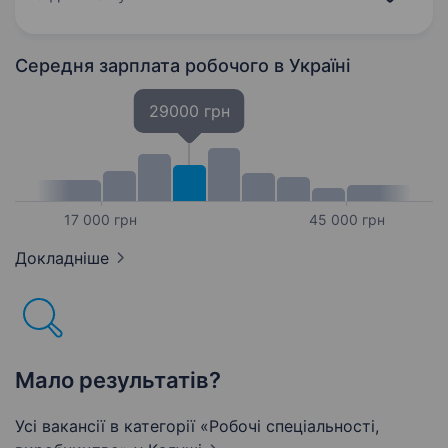
Вимоги:…
Середня зарплата робочого
в Україні
29000 грн
17 000 грн
45 000 грн
Докладніше
Мало результатів?
Усі вакансії в категорії «Робочі спеціальності,