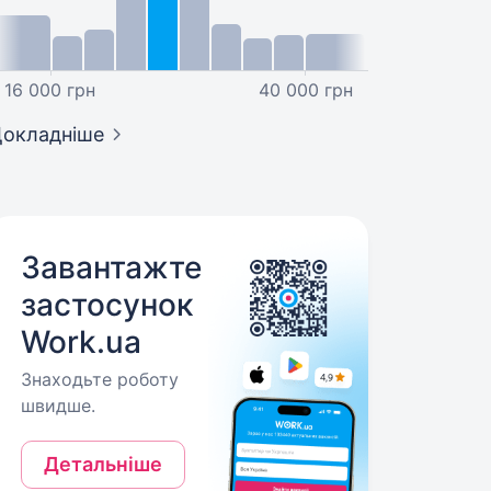
16 000 грн
40 000 грн
окладніше
Завантажте
застосунок
Work.ua
Знаходьте роботу
швидше.
Детальніше