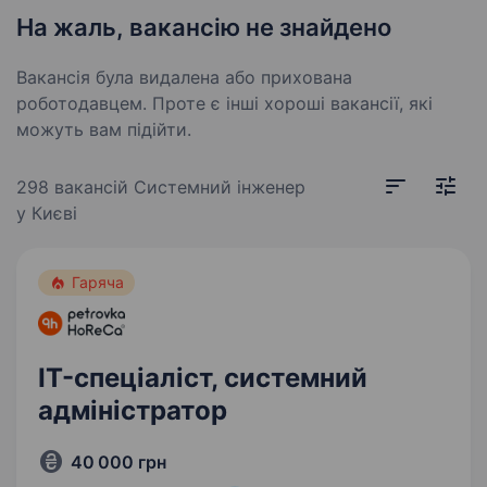
На жаль, вакансію не знайдено
Вакансія була видалена або прихована
роботодавцем. Проте є інші хороші вакансії, які
можуть вам підійти.
298 вакансій
Системний інженер
у Києві
Гаряча
IT-спеціаліст, системний
адміністратор
40 000 грн