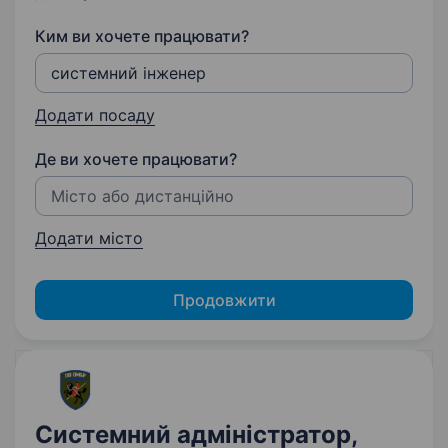
Ким ви хочете працювати?
Додати посаду
Де ви хочете працювати?
Додати місто
Продовжити
Системний адміністратор,