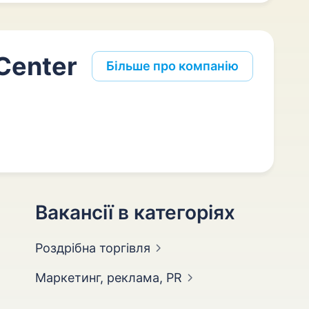
Center
Більше про компанію
Вакансії в категоріях
Роздрібна
торгівля
Маркетинг, реклама,
PR