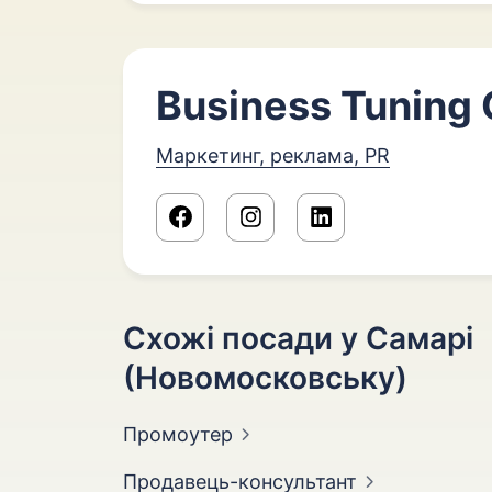
Business Tuning 
Маркетинг, реклама, PR
Схожі посади у Самарі
(Новомосковську)
Промоутер
Продавець-консультант