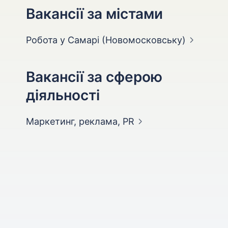
Вакансії за містами
Робота у Самарі
(Новомосковську)
Вакансії за сферою
діяльності
Маркетинг, реклама,
PR