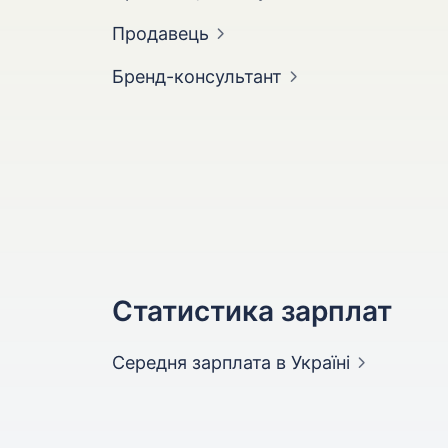
Продавець
Бренд-консультант
Статистика зарплат
Середня зарплата
в Україні