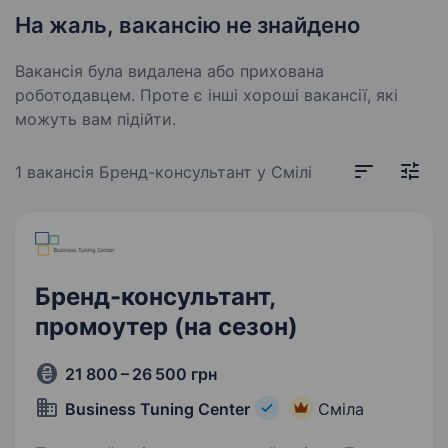
На жаль, вакансію не знайдено
Вакансія була видалена або прихована
роботодавцем. Проте є інші хороші вакансії, які
можуть вам підійти.
1 вакансія
Бренд-консультант у Смілі
Бренд-консультант,
промоутер (на сезон)
21 800 – 26 500 грн
Business Tuning Center
Сміла