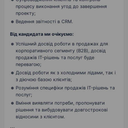
процесу виконання угод до завершення
проекту;
Ведення звітності в CRM.
Від кандидата ми очікуємо:
Успішний досвід роботи в продажах для
корпоративного сегменту (B2B), досвід
продажів IT-рішень та послуг буде
перевагою;
Досвід роботи як з холодними лідами, так і
з діючою базою клієнтів;
Розуміння специфіки продажів IT-рішень та
послуг;
Вміння виявляти потреби, пропонувати
рішення та вибудовувати довгострокові
відносини з клієнтом.