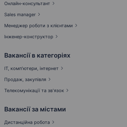
Онлайн-консультант
Sales
manager
Менеджер роботи з
клієнтами
Інженер-конструктор
Вакансії в категоріях
IT, комп'ютери,
інтернет
Продаж,
закупівля
Телекомунікації та
зв'язок
Вакансії за містами
Дистанційна
робота