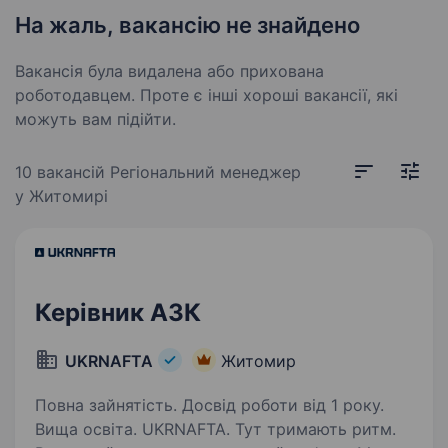
На жаль, вакансію не знайдено
Вакансія була видалена або прихована
роботодавцем. Проте є інші хороші вакансії, які
можуть вам підійти.
10 вакансій
Регіональний менеджер
у Житомирі
Керівник АЗК
UKRNAFTA
Житомир
Повна зайнятість. Досвід роботи від 1 року.
Вища освіта. UKRNAFTA. Тут тримають ритм.