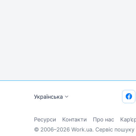
Українська
Ресурси
Контакти
Про нас
Кар’є
© 2006–2026 Work.ua. Сервіс пошуку 