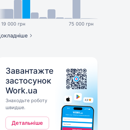
19 000 грн
75 000 грн
окладніше
Завантажте
застосунок
Work.ua
Знаходьте роботу
швидше.
Детальніше