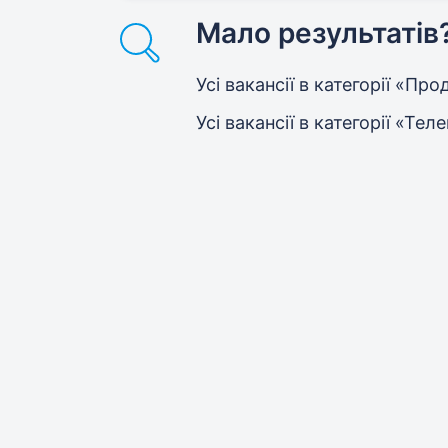
Мало результатів
Усі вакансії в категорії «Пр
Усі вакансії в категорії «Тел