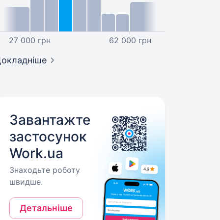
27 000 грн
62 000 грн
окладніше
Завантажте
застосунок
Work.ua
Знаходьте роботу
швидше.
Детальніше