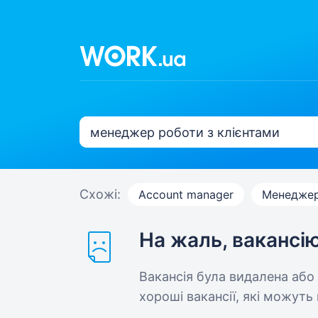
Схожі:
Account manager
Менеджер
На жаль, вакансі
Вакансія була видалена або
хороші вакансії, які можуть 