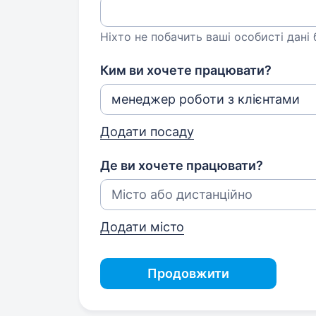
Ніхто не побачить ваші особисті дані
Ким ви хочете працювати?
Додати посаду
Де ви хочете працювати?
Додати місто
Продовжити