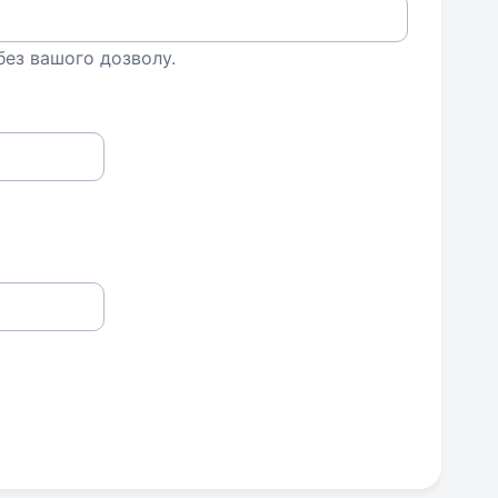
 без вашого дозволу.