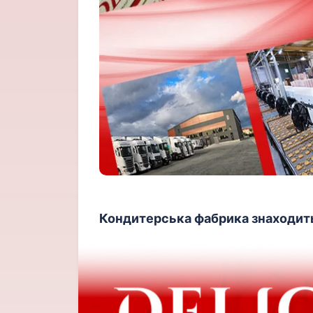
Кондитерська фабрика знаходитьс