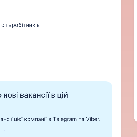
 співробітників
нові вакансії в цій
сії цієї компанії в Telegram та Viber.