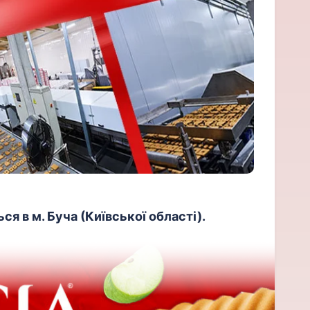
я в м. Буча (Київської області).