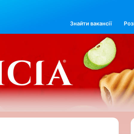
Знайти
вакансії
Роз