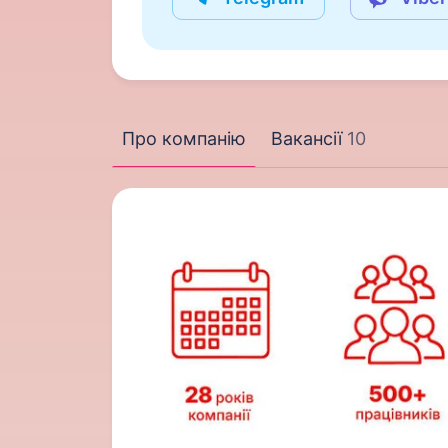
Про компанію
Вакансії
10