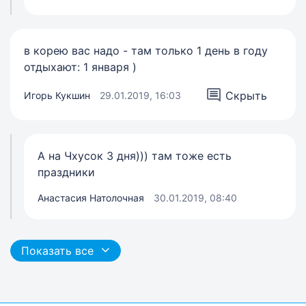
в корею вас надо - там только 1 день в году
отдыхают: 1 января )
Скрыть
Игорь Кукшин
29.01.2019, 16:03
А на Чхусок 3 дня))) там тоже есть
праздники
Анастасия Натолочная
30.01.2019, 08:40
Показать все