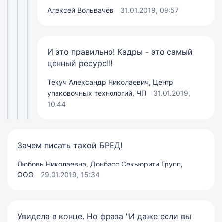
Алексей Вольвачёв
31.01.2019, 09:57
И это правильно! Кадры - это самый
ценный ресурс!!!
Текуч Александр Николаевич, Центр
упаковочных технологий, ЧП
31.01.2019,
10:44
Зачем писать такой БРЕД!
Любовь Николаевна, Донбасс Секьюрити Групп,
ООО
29.01.2019, 15:34
Увидела в конце. Но фраза "И даже если вы