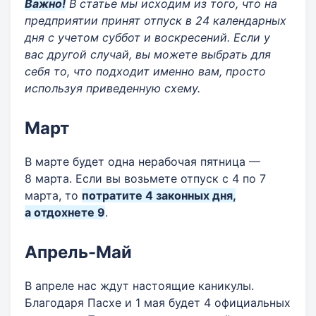
Важно!
В статье мы исходим из того, что на
предприятии принят отпуск в 24 календарных
дня с учетом суббот и воскресений. Если у
вас другой случай, вы можете выбрать для
себя то, что подходит именно вам, просто
используя приведенную схему.
Март
В марте будет одна нерабочая пятница —
8 марта. Если вы возьмете отпуск с 4 по 7
марта, то
потратите 4 законных дня,
а отдохнете 9
.
Апрель-Май
В апреле нас ждут настоящие каникулы.
Благодаря Пасхе и 1 мая будет 4 официальных