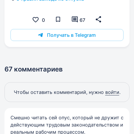
0
67
Получать в Telegram
67 комментариев
Чтобы оставить комментарий, нужно
войти
.
Смешно читать сей опус, который не дружит с
действующим трудовым законодательством и
реальным рабочим процессом.