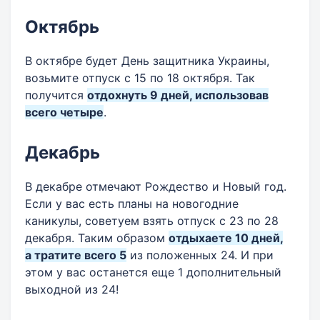
Октябрь
В октябре будет День защитника Украины,
возьмите отпуск с 15 по 18 октября. Так
получится
отдохнуть 9 дней, использовав
всего четыре
.
Декабрь
В декабре отмечают Рождество и Новый год.
Если у вас есть планы на новогодние
каникулы, советуем взять отпуск с 23 по 28
декабря. Таким образом
отдыхаете 10 дней,
а тратите всего 5
из положенных 24. И при
этом у вас останется еще 1 дополнительный
выходной из 24!