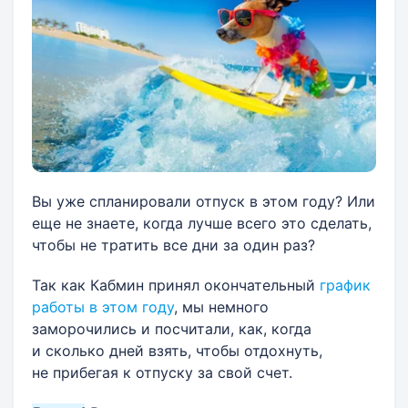
Вы уже спланировали отпуск в этом году? Или
еще не знаете, когда лучше всего это сделать,
чтобы не тратить все дни за один раз?
Так как Кабмин принял окончательный
график
работы в этом году
, мы немного
заморочились и посчитали, как, когда
и сколько дней взять, чтобы отдохнуть,
не прибегая к отпуску за свой счет.