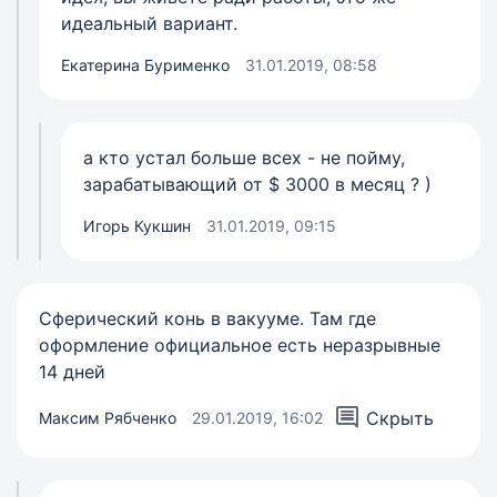
идеальный вариант.
Екатерина Бурименко
31.01.2019, 08:58
а кто устал больше всех - не пойму,
зарабатывающий от $ 3000 в месяц ? )
Игорь Кукшин
31.01.2019, 09:15
Сферический конь в вакууме. Там где
оформление официальное есть неразрывные
14 дней
Скрыть
Максим Рябченко
29.01.2019, 16:02