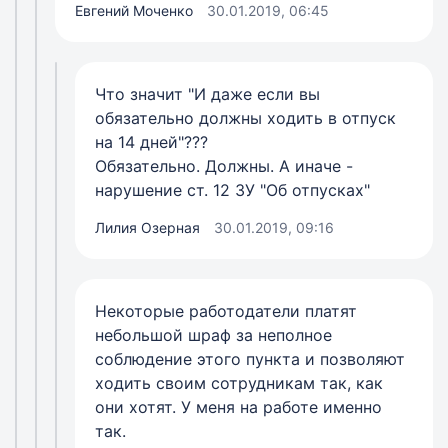
Евгений Моченко
30.01.2019, 06:45
Что значит "И даже если вы
обязательно должны ходить в отпуск
на 14 дней"???
Обязательно. Должны. А иначе -
нарушение ст. 12 ЗУ "Об отпусках"
Лилия Озерная
30.01.2019, 09:16
Некоторые работодатели платят
небольшой шраф за неполное
соблюдение этого пункта и позволяют
ходить своим сотрудникам так, как
они хотят. У меня на работе именно
так.