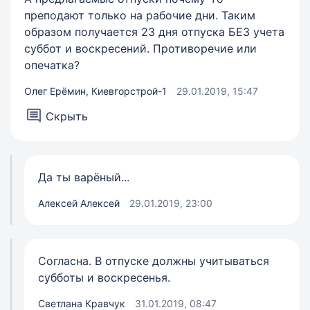
преподают только на рабочие дни. Таким
образом получается 23 дня отпуска БЕЗ учета
суббот и воскресений. Противоречие или
опечатка?
Олег Ерёмин, Киевгорстрой-1
29.01.2019, 15:47
Скрыть
Да ты варёный...
Алексей Алексей
29.01.2019, 23:00
Согласна. В отпуске должны учитываться
субботы и воскресенья.
Светлана Кравчук
31.01.2019, 08:47