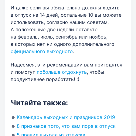
И даже если вы обязательно должны ходить
в отпуск на 14 дней, остальные 10 вы можете
использовать, согласно нашим советам.
А положенные две недели оставьте
на февраль, июль, сентябрь или ноябрь,
в которых нет ни одного дополнительного
официального выходного
.
Надеемся, эти рекомендации вам пригодятся
и помогут
побольше отдохнуть
, чтобы
продуктивнее поработать! :)
Читайте также:
Календарь выходных и праздников 2019
8 признаков того, что вам пора в отпуск
5 правил выхода из отпуска