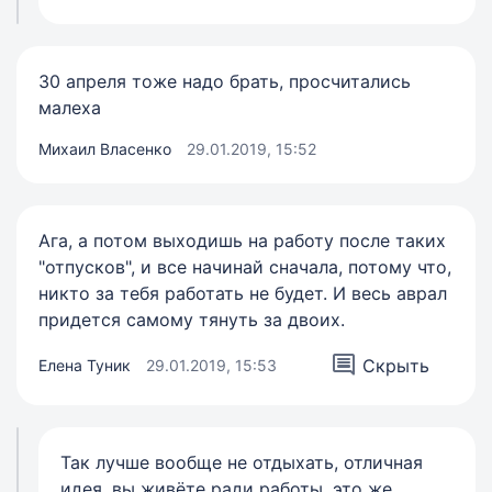
30 апреля тоже надо брать, просчитались
малеха
Михаил Власенко
29.01.2019, 15:52
Ага, а потом выходишь на работу после таких
"отпусков", и все начинай сначала, потому что,
никто за тебя работать не будет. И весь аврал
придется самому тянуть за двоих.
Скрыть
Елена Туник
29.01.2019, 15:53
Так лучше вообще не отдыхать, отличная
идея, вы живёте ради работы, это же