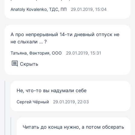
Anatoly Kovalenko, ТДС, ПП
29.01.2019, 15:04
А про непрерывный 14-ти дневный отпуск не
не слыхали ... ?
Татьяна, Фактория, ООО
29.01.2019, 15:31
Скрыть
Не, что-то вы надумали себе
Сергей Чёрный
29.01.2019, 22:03
Читать до конца нужно, а потом обсерать