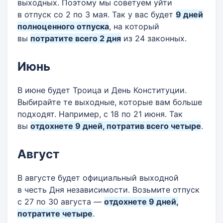
выходных. Поэтому мы советуем уйти
в отпуск со 2 по 3 мая. Так у вас будет
9
дней
полноценного отпуска
, на который
вы
потратите всего 2 дня
из 24 законных.
Июнь
В июне будет Троица и День Конституции.
Выбирайте те выходные, которые вам больше
подходят. Например, с 18 по 21 июня. Так
вы
отдохнете 9 дней, потратив всего четыре
.
Август
В августе будет официальный выходной
в честь Дня независимости. Возьмите отпуск
с 27 по 30 августа —
отдохнете 9 дней,
потратите четыре
.