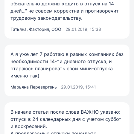
обязательно должны ходить в отпуск на 14
дней..." не совсем корректна и противоречит
трудовому законодательству.
Татьяна, Фактория, ООО
29.01.2019, 15:38
А я уже лет 7 работаю в разных компаниях без
необходимости 14-ти дневного отпуска, и
стараюсь планировать свои мини-отпуска
именно так)
Марьяна Перевертень
29.01.2019, 15:41
В начале статьи после слова ВАЖНО указано:
отпуск в 24 календарных дня с учетом суббот
и воскресений.
А предлагаемые отпуски почему-то