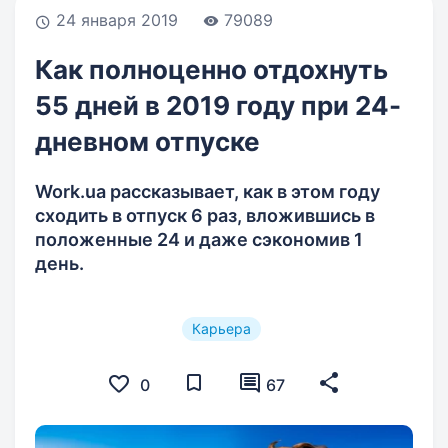
24 января 2019
79089
Как полноценно отдохнуть
55 дней в 2019 году при 24-
дневном отпуске
Work.ua рассказывает, как в этом году
сходить в отпуск 6 раз, вложившись в
положенные 24 и даже сэкономив 1
день.
Карьера
0
67