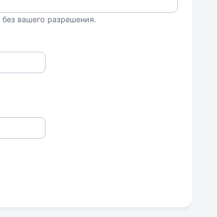
 без вашего разрешения.