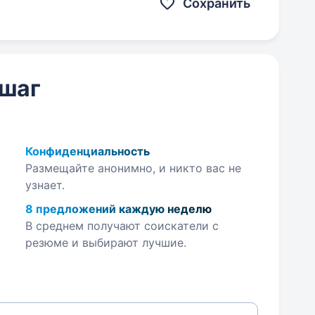
Сохранить
 шаг
Конфиденциальность
Размещайте анонимно, и никто вас не
узнает.
8 предложений каждую неделю
В среднем получают соискатели с
резюме и выбирают лучшие.