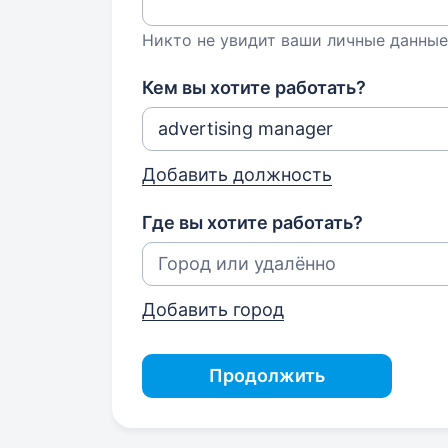
Никто не увидит ваши личные данные
Кем вы хотите работать?
Добавить должность
Где вы хотите работать?
Добавить город
Продолжить