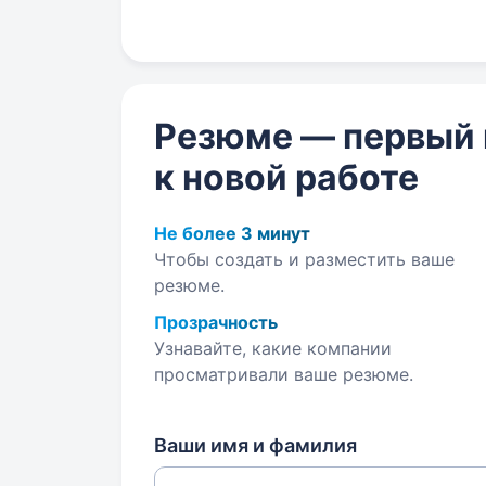
Резюме — первый
к новой работе
Не более 3 минут
Чтобы создать и разместить ваше
резюме.
Прозрачность
Узнавайте, какие компании
просматривали ваше резюме.
Ваши имя и фамилия