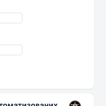
втоматизованих