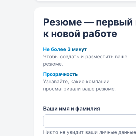
Резюме — первый
к новой работе
Не более 3 минут
Чтобы создать и разместить ваше
резюме.
Прозрачность
Узнавайте, какие компании
просматривали ваше резюме.
Ваши имя и фамилия
Никто не увидит ваши личные данные