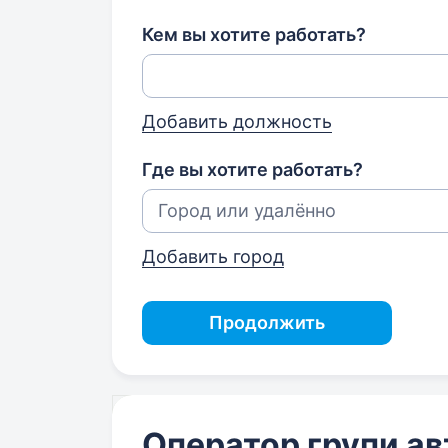
Кем вы хотите работать?
Добавить должность
Где вы хотите работать?
Добавить город
Продолжить
Оператор групи а