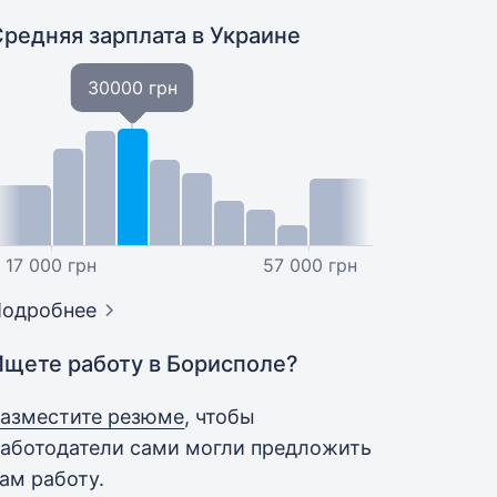
Средняя зарплата
в Украине
30000 грн
17 000 грн
57 000 грн
Подробнее
Ищете работу в Борисполе?
азместите резюме
, чтобы
аботодатели сами могли предложить
ам работу.