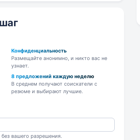
 шаг
Конфиденциальность
Размещайте анонимно, и никто вас не
узнает.
8 предложений каждую неделю
В среднем получают соискатели с
резюме и выбирают лучшие.
 без вашего разрешения.