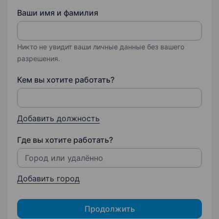
Ваши имя и фамилия
Никто не увидит ваши личные данные без вашего
разрешения.
Кем вы хотите работать?
Добавить должность
Где вы хотите работать?
Добавить город
Продолжить