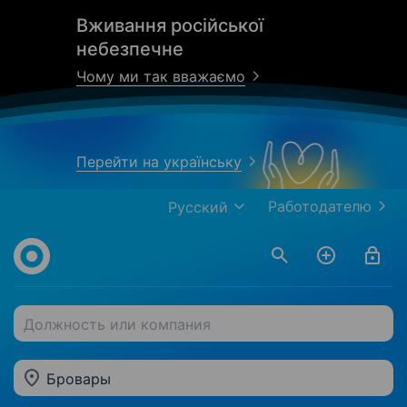
Вживання російської
небезпечне
Чому ми так вважаємо
Перейти на українську
Работодателю
Русский
Должность или компания
Бровары