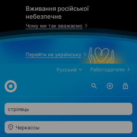
Вживання російської
небезпечне
Чому ми так вважаємо
Перейти на українську
Работодателю
Русский
стрілець
Черкассы