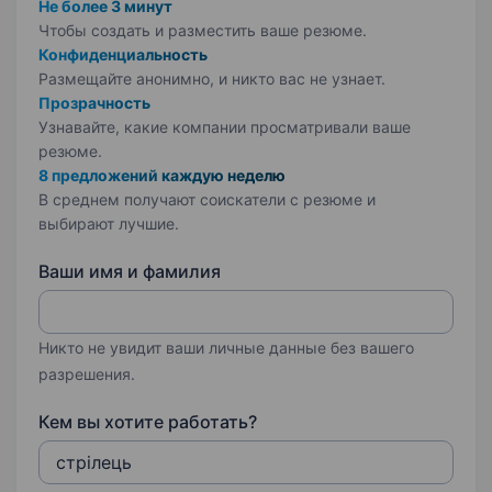
Не более 3 минут
Чтобы создать и разместить ваше
резюме.
Конфиденциальность
Размещайте анонимно, и никто вас не узнает.
Прозрачность
Узнавайте, какие компании просматривали ваше
резюме.
8 предложений каждую неделю
В среднем получают соискатели с резюме и
выбирают лучшие.
Ваши имя и фамилия
Никто не увидит ваши личные данные без вашего
разрешения.
Кем вы хотите работать?