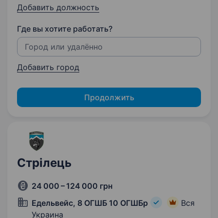
Добавить должность
Где вы хотите работать?
Добавить город
Продолжить
Стрілець
24 000 – 124 000 грн
Едельвейс, 8 ОГШБ 10 ОГШБр
Вся
Украина