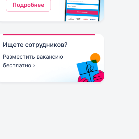
Подробнее
Ищете сотрудников?
Разместить вакансию
бесплатно