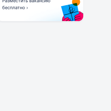
Разместить вакансию
бесплатно