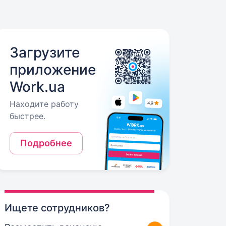
Загрузите
приложение
Work.ua
Находите работу
быстрее.
Подробнее
Ищете сотрудников?