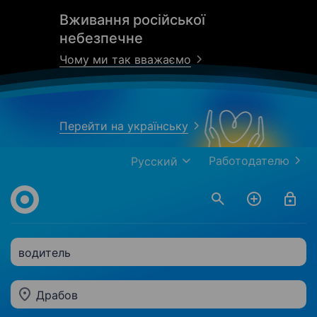
Вживання російської
небезпечне
Чому ми так вважаємо
Перейти на українську
Работодателю
Русский
водитель
Драбов