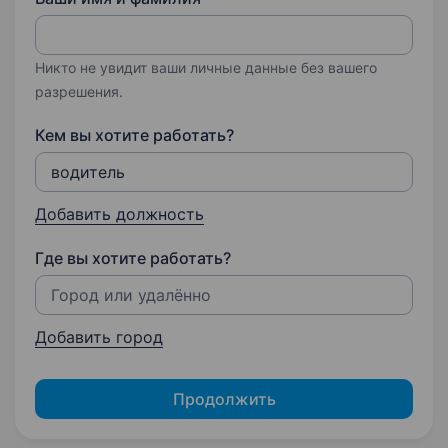
Никто не увидит ваши личные данные без вашего
разрешения.
Кем вы хотите работать?
Добавить должность
Где вы хотите работать?
Добавить город
Продолжить