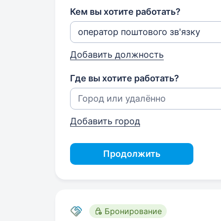
Кем вы хотите работать?
Добавить должность
Где вы хотите работать?
Добавить город
Продолжить
Бронирование