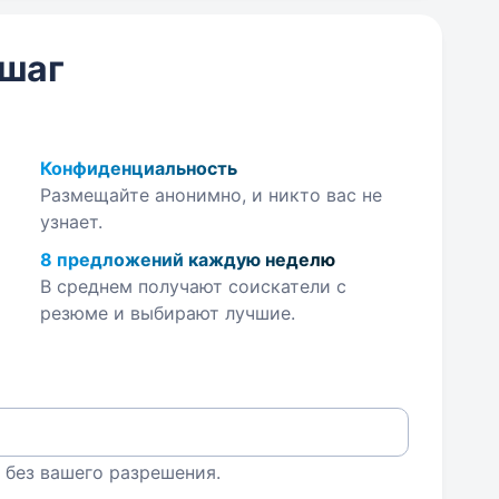
 шаг
Конфиденциальность
Размещайте анонимно, и никто вас не
узнает.
8 предложений каждую неделю
В среднем получают соискатели с
резюме и выбирают лучшие.
 без вашего разрешения.