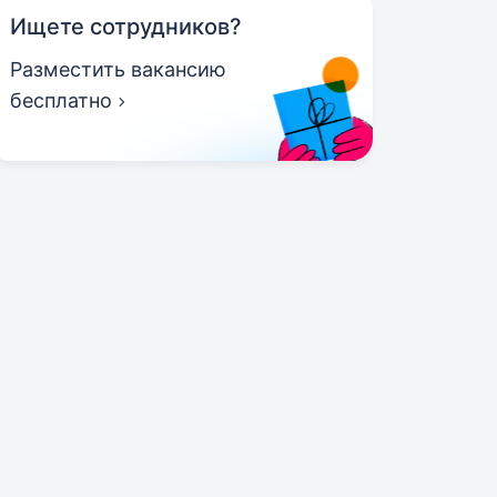
Ищете сотрудников?
Разместить вакансию
бесплатно