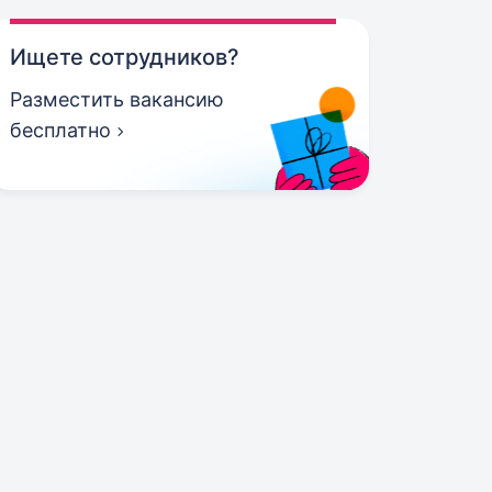
Ищете сотрудников?
Разместить вакансию
бесплатно