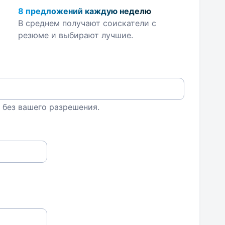
8 предложений каждую неделю
В среднем получают соискатели с
резюме и выбирают лучшие.
 без вашего разрешения.