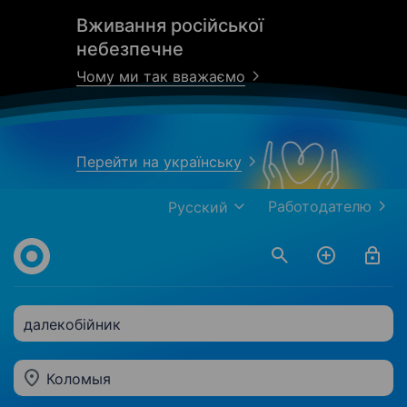
Вживання російської
небезпечне
Чому ми так вважаємо
Перейти на українську
Работодателю
Русский
далекобійник
Коломыя