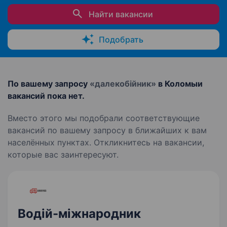
Найти вакансии
Подобрать
По вашему запросу
«далекобійник»
в Коломыи
вакансий пока нет.
Вместо этого мы подобрали соответствующие
вакансий по вашему запросу в ближайших к вам
населённых пунктах. Откликнитесь на вакансии,
которые вас заинтересуют.
Водій-міжнародник