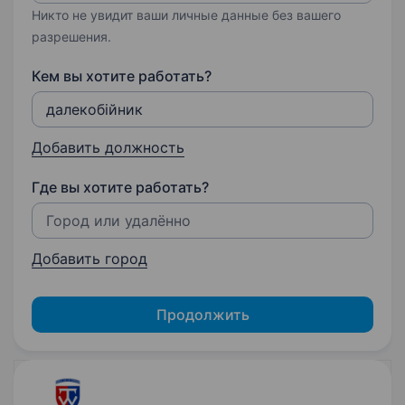
Никто не увидит ваши личные данные без вашего
разрешения.
Кем вы хотите работать?
Добавить должность
Где вы хотите работать?
Добавить город
Продолжить