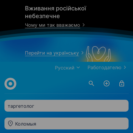
Вживання російської
небезпечне
Чому ми так вважаємо
Перейти на українську
Работодателю
Русский
таргетолог
Коломыя