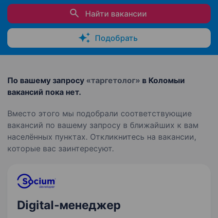
Найти вакансии
Подобрать
По вашему запросу
«таргетолог»
в Коломыи
вакансий пока нет.
Вместо этого мы подобрали соответствующие
вакансий по вашему запросу в ближайших к вам
населённых пунктах. Откликнитесь на вакансии,
которые вас заинтересуют.
Digital-менеджер