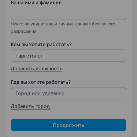
Ваши имя и фамилия
Никто не увидит ваши личные данные без вашего
разрешения.
Кем вы хотите работать?
Добавить должность
Где вы хотите работать?
Добавить город
Продолжить