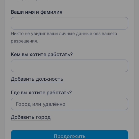
Ваши имя и фамилия
Никто не увидит ваши личные данные без вашего
разрешения.
Кем вы хотите работать?
Добавить должность
Где вы хотите работать?
Добавить город
Продолжить