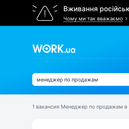
Вживання російськ
Чому ми так вважаємо
1 вакансия
Менеджер по продажам в