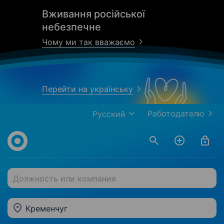
Вживання російської
небезпечне
Чому ми так вважаємо
Перейти на українську
Работодателю
Русский
Должность или компания
Кременчуг