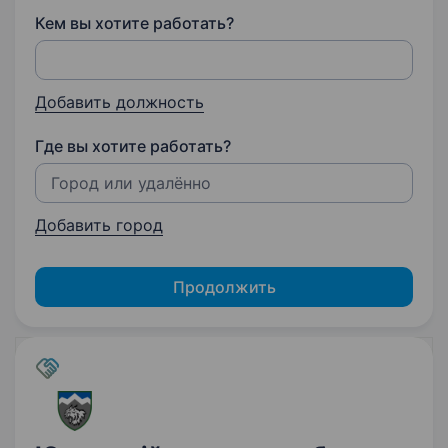
Кем вы хотите работать?
Добавить должность
Где вы хотите работать?
Добавить город
Продолжить