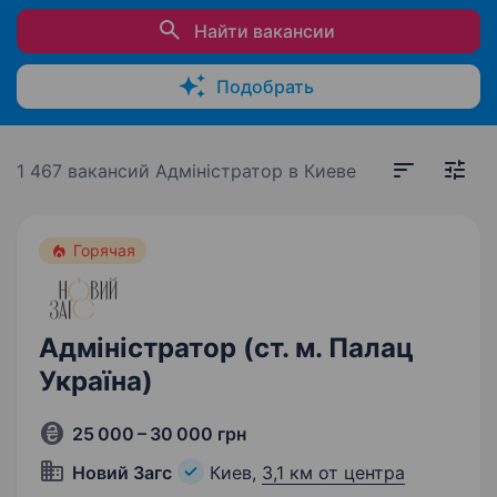
Найти вакансии
Подобрать
1 467 вакансий
Адміністратор в Киеве
Горячая
Адміністратор (ст. м. Палац
Україна)
25 000 – 30 000 грн
Новий Загс
Киев,
3,1 км от центра