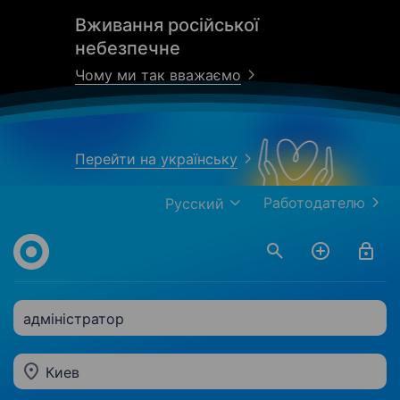
Вживання російської
небезпечне
Чому ми так вважаємо
Перейти на українську
Работодателю
Русский
адміністратор
Киев