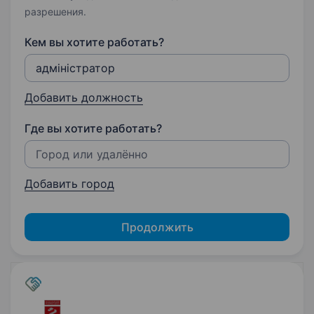
разрешения.
Кем вы хотите работать?
Добавить должность
Где вы хотите работать?
Добавить город
Продолжить