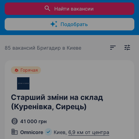
Найти вакансии
Подобрать
85 вакансий
Бригадир в Киеве
Горячая
Старший зміни на склад
(Куренівка, Сирець)
41 000 грн
Omnicore
Киев,
6,9 км от центра