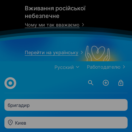
Вживання російської
небезпечне
Чому ми так вважаємо
Перейти на українську
Работодателю
Русский
бригадир
Киев