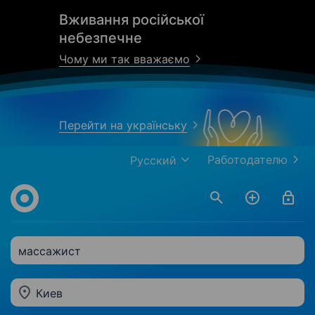
Вживання російської
небезпечне
Чому ми так вважаємо
Перейти на українську
Работодателю
Русский
массажист
Киев