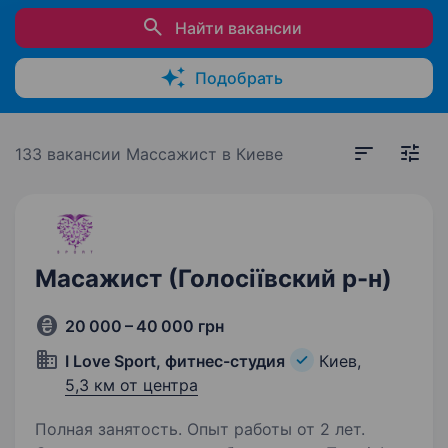
Найти вакансии
Подобрать
133 вакансии
Массажист в Киеве
Масажист (Голосіївский р-н)
20 000 – 40 000 грн
I Love Sport, фитнес-студия
Киев,
5,3 км от центра
Полная занятость. Опыт работы от 2 лет.