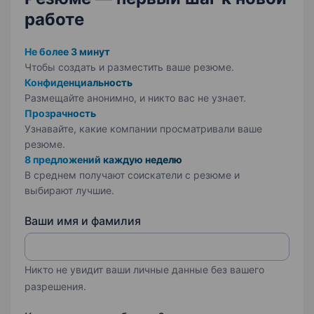
работе
Не более 3 минут
Чтобы создать и разместить ваше
резюме.
Конфиденциальность
Размещайте анонимно, и никто вас не узнает.
Прозрачность
Узнавайте, какие компании просматривали ваше
резюме.
8 предложений каждую неделю
В среднем получают соискатели с резюме и
выбирают лучшие.
Ваши имя и фамилия
Никто не увидит ваши личные данные без вашего
разрешения.