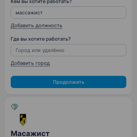
Кем вы хотите работать?
Добавить должность
Где вы хотите работать?
Добавить город
Продолжить
Масажист