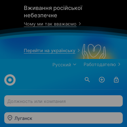
Вживання російської
небезпечне
Чому ми так вважаємо
Перейти на українську
Работодателю
Русский
Должность или компания
Луганск