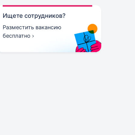
Ищете сотрудников?
Разместить вакансию
бесплатно