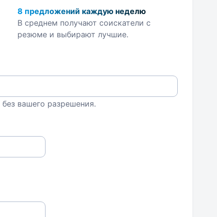
8 предложений каждую неделю
В среднем получают соискатели с
резюме и выбирают лучшие.
 без вашего разрешения.