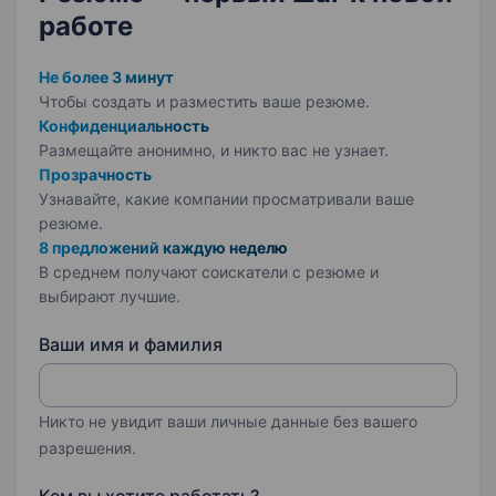
работе
Не более 3 минут
Чтобы создать и разместить ваше
резюме.
Конфиденциальность
Размещайте анонимно, и никто вас не узнает.
Прозрачность
Узнавайте, какие компании просматривали ваше
резюме.
8 предложений каждую неделю
В среднем получают соискатели с резюме и
выбирают лучшие.
Ваши имя и фамилия
Никто не увидит ваши личные данные без вашего
разрешения.