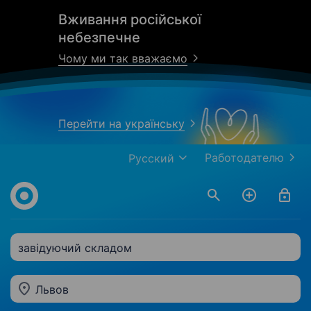
Вживання російської
небезпечне
Чому ми так вважаємо
Перейти на українську
Работодателю
Русский
завідуючий складом
Львов