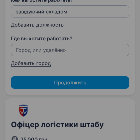
Кем вы хотите работать?
Добавить должность
Где вы хотите работать?
Добавить город
Продолжить
Офіцер логістики штабу
25 000 грн