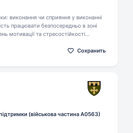
Сохранить
підтримки (військова частина А0563)