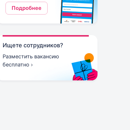
Подробнее
Ищете сотрудников?
Разместить вакансию
бесплатно