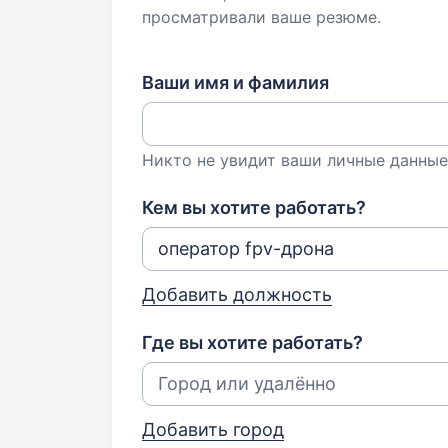
просматривали ваше резюме.
Ваши имя и фамилия
Никто не увидит ваши личные данные
Кем вы хотите работать?
Добавить должность
Где вы хотите работать?
Добавить город