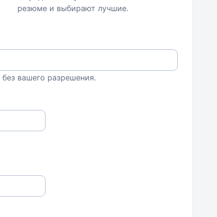
резюме и выбирают лучшие.
 без вашего разрешения.