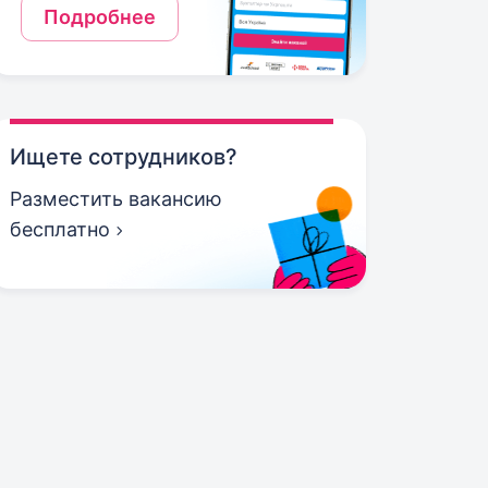
Подробнее
Ищете сотрудников?
Разместить вакансию
бесплатно