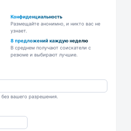
Конфиденциальность
Размещайте анонимно, и никто вас не
узнает.
8 предложений каждую неделю
В среднем получают соискатели с
резюме и выбирают лучшие.
 без вашего разрешения.