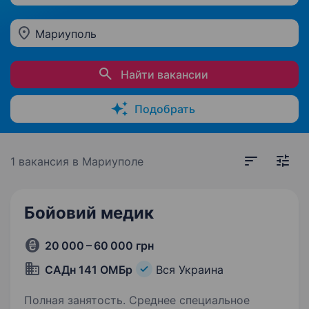
Мариуполь
Найти вакансии
Подобрать
1 вакансия
в Мариуполе
Бойовий медик
20 000 – 60 000 грн
САДн 141 ОМБр
Вся Украина
Полная занятость. Среднее специальное