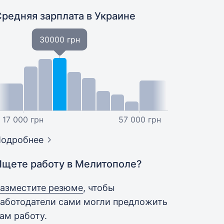
Средняя зарплата
в Украине
30000 грн
17 000 грн
57 000 грн
Подробнее
Ищете работу в Мелитополе?
азместите резюме
, чтобы
аботодатели сами могли предложить
ам работу.