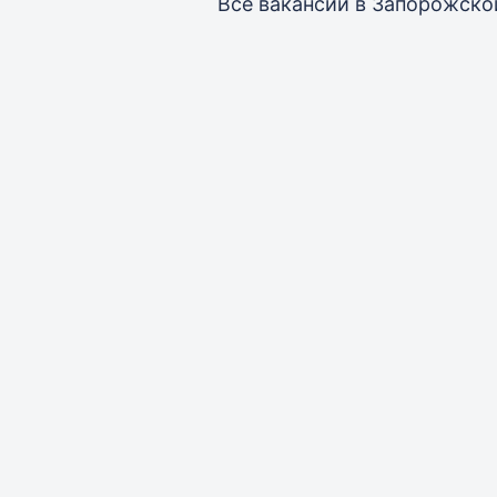
Все вакансии
в Запорожско