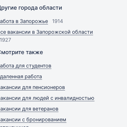
Другие города области
абота в Запорожье
1914
се вакансии в Запорожской области
1927
Смотрите также
абота для студентов
даленная работа
акансии для пенсионеров
акансии для людей с инвалидностью
акансии для ветеранов
акансии с бронированием