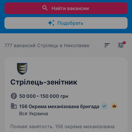
Найти вакансии
Подобрать
777 вакансий
Стрілець в Николаеве
Стрілець-зенітник
50 000 – 150 000 грн
156 Окрема механізована бригада
Вся Украина
Полная занятость. 156 окрема механізована