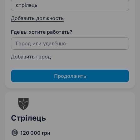
Добавить должность
Где вы хотите работать?
Добавить город
Продолжить
Стрілець
120 000 грн