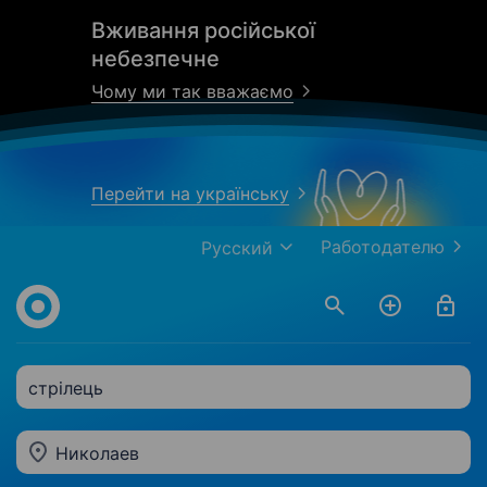
Вживання російської
небезпечне
Чому ми так вважаємо
Перейти на українську
Работодателю
Русский
стрілець
Николаев