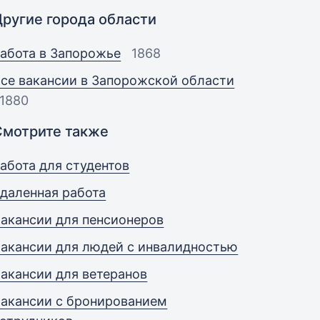
Другие города области
абота в Запорожье
1868
се вакансии в Запорожской области
1880
Смотрите также
абота для студентов
даленная работа
акансии для пенсионеров
акансии для людей с инвалидностью
акансии для ветеранов
акансии с бронированием