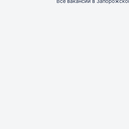
Все вакансии
в Запорожско