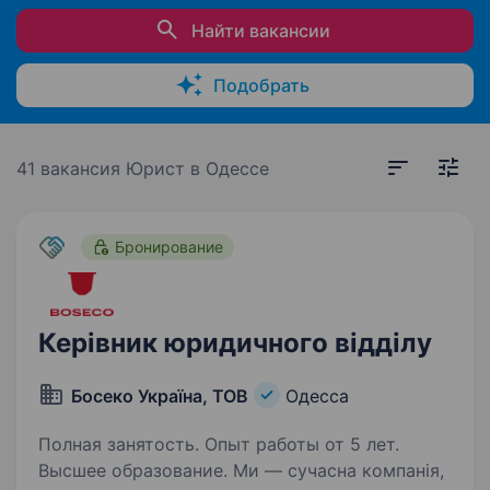
Найти вакансии
Подобрать
41 вакансия
Юрист в Одессе
Бронирование
Керівник юридичного відділу
Босеко Україна, ТОВ
Одесса
Полная занятость. Опыт работы от 5 лет.
Высшее образование. Ми — сучасна компанія,