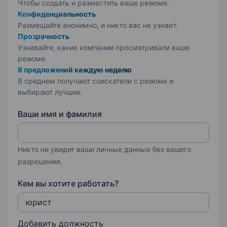
Чтобы создать и разместить ваше
резюме.
Конфиденциальность
Размещайте анонимно, и никто вас не узнает.
Прозрачность
Узнавайте, какие компании просматривали ваше
резюме.
8 предложений каждую неделю
В среднем получают соискатели с резюме и
выбирают лучшие.
Ваши имя и фамилия
Никто не увидит ваши личные данные без вашего
разрешения.
Кем вы хотите работать?
Добавить должность