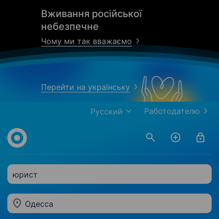
Вживання російської
небезпечне
Чому ми так вважаємо
Перейти на українську
Работодателю
Русский
юрист
Одесса