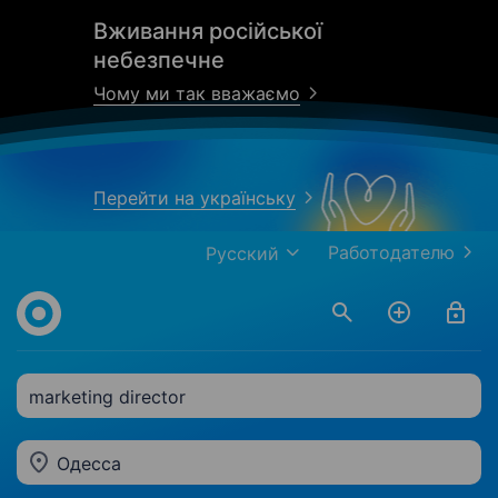
Вживання російської
небезпечне
Чому ми так вважаємо
Перейти на українську
Работодателю
Русский
marketing director
Одесса