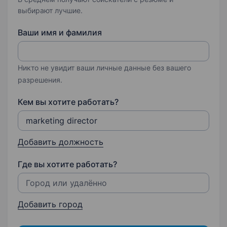
выбирают лучшие.
Ваши имя и фамилия
Никто не увидит ваши личные данные без вашего
разрешения.
Кем вы хотите работать?
Добавить должность
Где вы хотите работать?
Добавить город