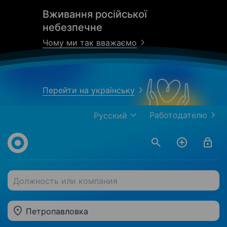
Вживання російської
небезпечне
Чому ми так вважаємо
Перейти на українську
Работодателю
Русский
Должность или компания
Петропавловка