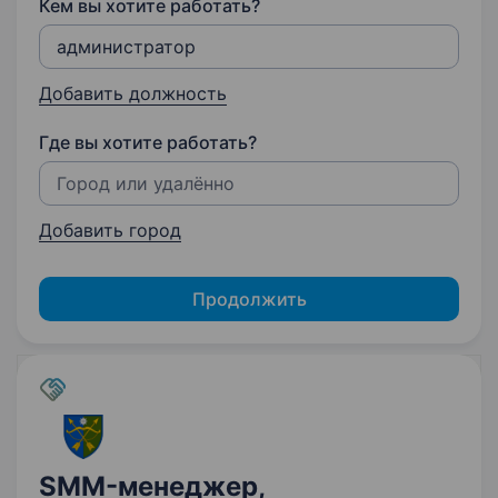
Кем вы хотите работать?
Добавить должность
Где вы хотите работать?
Добавить город
Продолжить
SMM-менеджер,