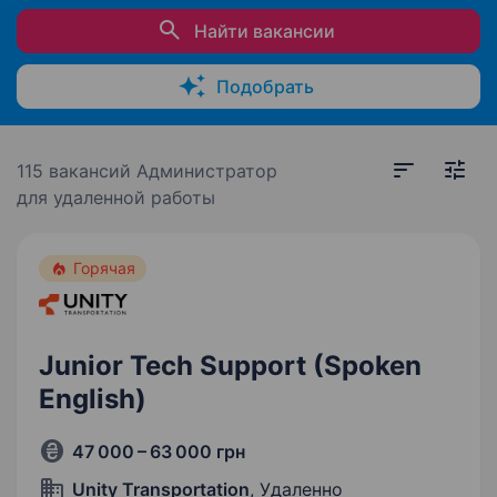
Найти вакансии
Подобрать
115 вакансий
Администратор
для удаленной работы
Горячая
Junior Tech Support (Spoken
English)
47 000 – 63 000 грн
Unity Transportation
, Удаленно