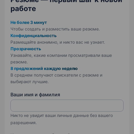
работе
Не более 3 минут
Чтобы создать и разместить ваше
резюме.
Конфиденциальность
Размещайте анонимно, и никто вас не узнает.
Прозрачность
Узнавайте, какие компании просматривали ваше
резюме.
8 предложений каждую неделю
В среднем получают соискатели с резюме и
выбирают лучшие.
Ваши имя и фамилия
Никто не увидит ваши личные данные без вашего
разрешения.