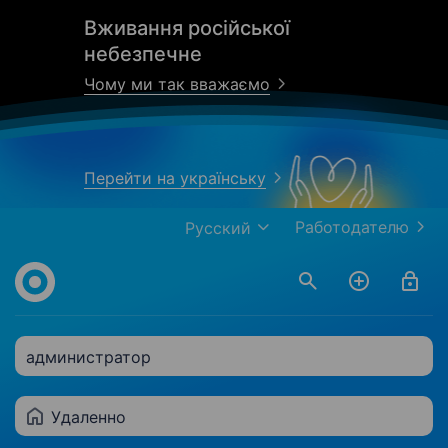
Вживання російської
небезпечне
Чому ми так вважаємо
Перейти на українську
Работодателю
Русский
администратор
Удаленно