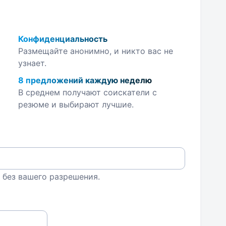
Конфиденциальность
Размещайте анонимно, и никто вас не
узнает.
8 предложений каждую неделю
В среднем получают соискатели с
резюме и выбирают лучшие.
 без вашего разрешения.