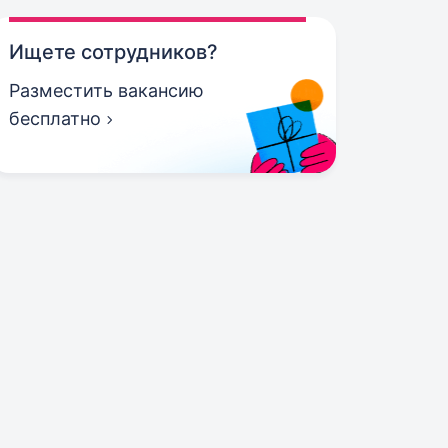
Ищете сотрудников?
Разместить вакансию
бесплатно