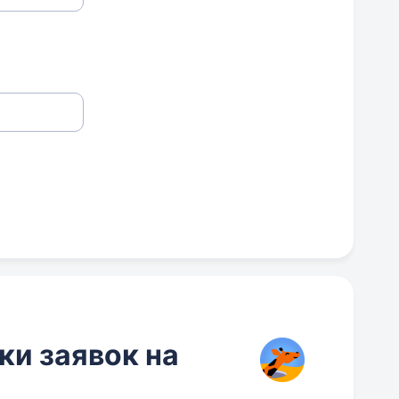
ки заявок на