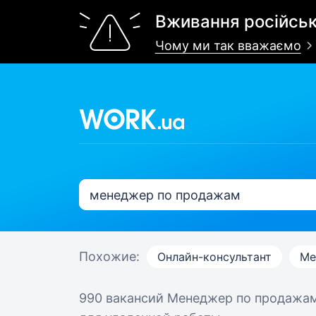
Вживання російськ
Чому ми так вважаємо
Похожие:
Онлайн-консультант
Ме
990 вакансий
Менеджер по продажа